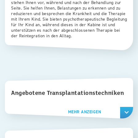
stehen Ihnen vor, während und nach der Behandlung zur
Seite. Sie helfen Ihnen, Belastungen zu erkennen und zu
reduzieren und besprechen die Krankheit und die Therapie
mit Ihrem Kind. Sie bieten psychotherapeutische Begleitung
für Ihr Kind an, während dieses in der Kabine ist und
unterstützen es nach der abgeschlossenen Therapie bei
der Reintegration in den Alltag.
Angebotene Transplantationstechniken
MEHR ANZEIGEN