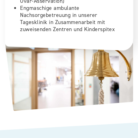
Ovar-Asservation)
Engmaschige ambulante
Nachsorgebetreuung in unserer
Tagesklinik in Zusammenarbeit mit
zuweisenden Zentren und Kinderspitex