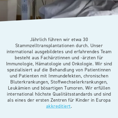
Jährlich führen wir etwa 30
Stammzelltransplantationen durch. Unser
international ausgebildetes und erfahrendes Team
besteht aus Fachärztinnen und -ärzten für
Immunologie, Hämatologie und Onkologie. Wir sind
spezialisiert auf die Behandlung von Patientinnen
und Patienten mit Immundefekten, chronischen
Bluterkrankungen, Stoffwechselerkrankungen,
Leukämien und bösartigen Tumoren. Wir erfüllen
international höchste Qualitätsstandards und sind
als eines der ersten Zentren für Kinder in Europa
akkreditiert
.