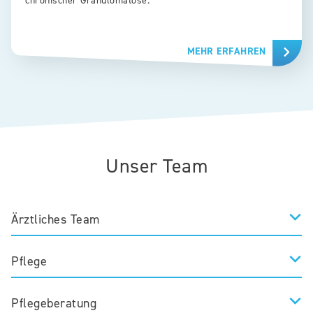
chronischer Granulomatose.
MEHR ERFAHREN
Unser Team
Ärztliches Team
Pflege
Pflegeberatung