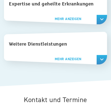
Expertise und geheilte Erkrankungen
MEHR ANZEIGEN
Weitere Dienstleistungen
MEHR ANZEIGEN
Kontakt und Termine