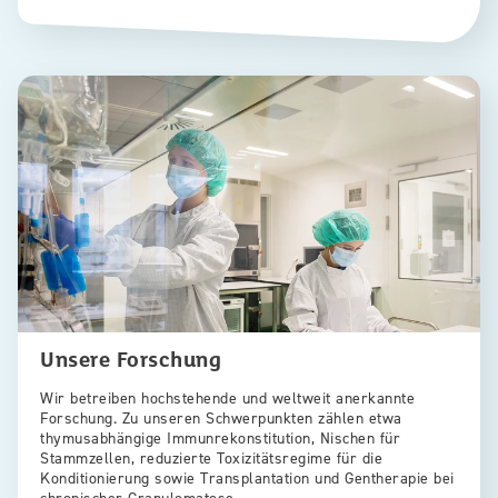
Unsere Forschung
Wir betreiben hochstehende und weltweit anerkannte
Forschung. Zu unseren Schwerpunkten zählen etwa
thymusabhängige Immunrekonstitution, Nischen für
Stammzellen, reduzierte Toxizitätsregime für die
Konditionierung sowie Transplantation und Gentherapie bei