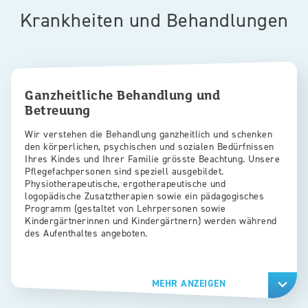
Krankheiten und Behandlungen
Ganzheitliche Behandlung und
Betreuung
Wir verstehen die Behandlung ganzheitlich und schenken
den körperlichen, psychischen und sozialen Bedürfnissen
Ihres Kindes und Ihrer Familie grösste Beachtung. Unsere
Pflegefachpersonen sind speziell ausgebildet.
Physiotherapeutische, ergotherapeutische und
logopädische Zusatztherapien sowie ein pädagogisches
Programm (gestaltet von Lehrpersonen sowie
Kindergärtnerinnen und Kindergärtnern) werden während
des Aufenthaltes angeboten.
MEHR ANZEIGEN