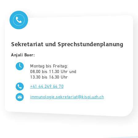
Sekretariat und Sprechstundenplanung
Anjali Baer:
Montag bis Freitag:
08.00 bis 11.30 Uhr und
13.30 bis 16.30 Uhr
+41 44 249 64 70
immunologie.sekretariat@kispi.uzh.ch