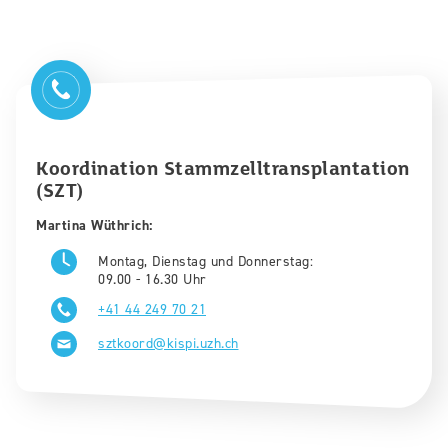
Koordination Stammzelltransplantation
(SZT)
Martina Wüthrich:
Montag, Dienstag und Donnerstag:
09.00 - 16.30 Uhr
+41 44 249 70 21
sztkoord@kispi.uzh.ch