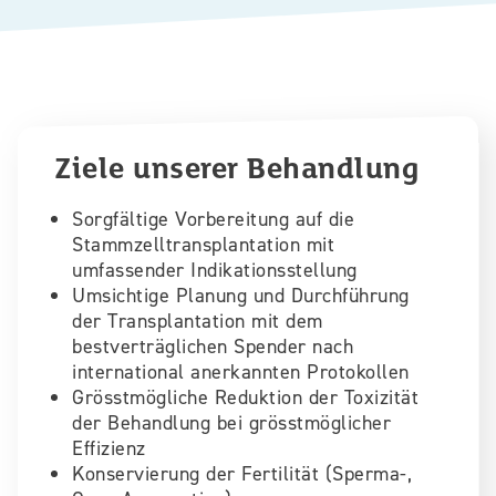
Ziele unserer Behandlung
Sorgfältige Vorbereitung auf die
Stammzelltransplantation mit
umfassender Indikationsstellung
Umsichtige Planung und Durchführung
der Transplantation mit dem
bestverträglichen Spender nach
international anerkannten Protokollen
Grösstmögliche Reduktion der Toxizität
der Behandlung bei grösstmöglicher
Effizienz
Konservierung der Fertilität (Sperma-,