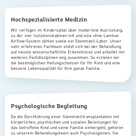
Hochspezialisierte Medizin
Wir verfügen im Kinderspital über modernste Ausrüstung,
zu der vier Isolationskabinen mit und eine ohne Laminar
Airflow-System zählen sowie ein Stammzell-Labor. Unser
sehr erfahrenes Fachteam stützt sich bei der Behandlung
auf neuste wissenschaftliche Erkenntnisse und arbeitet mit
weiteren Fachdisziplinen eng zusammen. So erzielen wir
die bestmöglichen Heilungschancen für Ihr Kind und eine
bessere Lebensqualität für Ihre ganze Familie.
Psychologische Begleitung
Da die Durchführung einer Stammzelltransplantation mit
körperlichen, psychischen und sozialen Belastungen für
das betroffene Kind und seine Familie einhergeht, gehören
zu unserem Behandlungsteam auch Psychologinnen. Sie