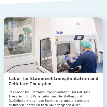
Labor für Stammzelltransplantation und
Zelluläre Therapien
Das Labor für Stammzelltransplantation und zelluläre
Therapien führt Verarbeitungen, Herstellung und
Qualitätskontrollen von Stammzelltransplantaten und
zellulären Therapien nach GMP-Vorgaben durch.