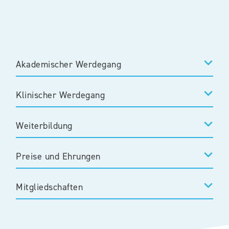
Akademischer Werdegang
Klinischer Werdegang
Weiterbildung
Preise und Ehrungen
Mitgliedschaften