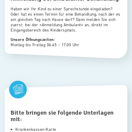
Haben wir Ihr Kind zu einer Sprechstunde eingeladen?
Oder hat es einen Termin für eine Behandlung, nach der es
am gleichen Tag nach Hause darf? Dann melden Sie sich
zuerst bei der «Anmeldung Ambulant» an, direkt im
Eingangsbereich des Kinderspitals.
Unsere Öffnungszeiten:
Montag bis Freitag 06.45 – 17.00 Uhr
Bitte bringen sie folgende Unterlagen
mit:
Krankenkassen-Karte