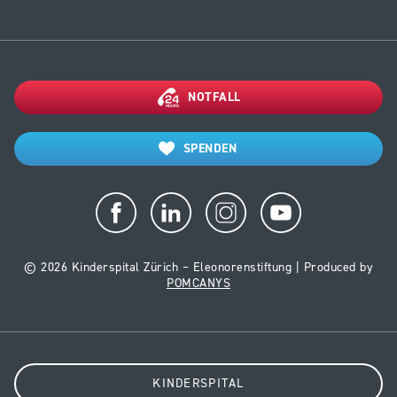
NOTFALL
SPENDEN
© 2026 Kinderspital Zürich – Eleonorenstiftung | Produced by
POMCANYS
KINDERSPITAL