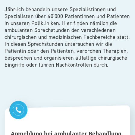
Jährlich behandeln unsere Spezialistinnen und
Spezialisten über 40'000 Patientinnen und Patienten
in unseren Polikliniken. Hier finden nämlich die
ambulanten Sprechstunden der verschiedenen
chirurgischen und medizinischen Fachbereiche statt.
In diesen Sprechstunden untersuchen wir die
Patientin oder den Patienten, verordnen Therapien,
besprechen und organisieren allfällige chirurgische
Eingriffe oder führen Nachkontrollen durch.
Anmeldung bei ambulanter Behandlung