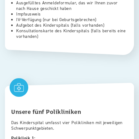
Ausgefülltes Anmeldeformular, das wir Ihnen zuvor
nach Hause geschickt haben
Impfausweis
IV-Verfügung (nur bei Geburtsgebrechen)
Aufgebot des Kinderspitals (falls vorhanden)
Konsultationskarte des Kinderspitals (falls bereits eine
vorhanden)
Unsere fünf Polikliniken
Das Kinderspital umfasst vier Polikliniken mit jeweiligen
Schwerpunktgebieten.
Poliklinik 1: