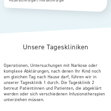
Viszeralchirurgie-/Thoraxchirurgie
Unsere Tageskliniken
Operationen, Untersuchungen mit Narkose oder
komplexe Abklärungen, nach denen Ihr Kind noch
am gleichen Tag nach Hause darf, führen wir in
unserer Tagesklinik 1 durch. Die Tagesklinik 2
betreut Patientinnen und Patienten, die abgeklärt
werden oder sich verschiedenen Infusionstherapien
unterziehen müssen.