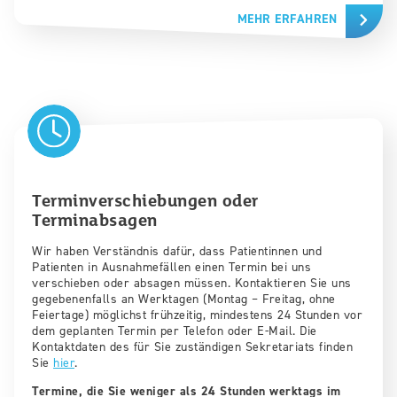
MEHR ERFAHREN
Terminverschiebungen oder
Terminabsagen
Wir haben Verständnis dafür, dass Patientinnen und
Patienten in Ausnahmefällen einen Termin bei uns
verschieben oder absagen müssen. Kontaktieren Sie uns
gegebenenfalls an Werktagen (Montag – Freitag, ohne
Feiertage) möglichst frühzeitig, mindestens 24 Stunden vor
dem geplanten Termin per Telefon oder E-Mail. Die
Kontaktdaten des für Sie zuständigen Sekretariats finden
Sie
hier
.
Termine, die Sie weniger als 24 Stunden werktags im