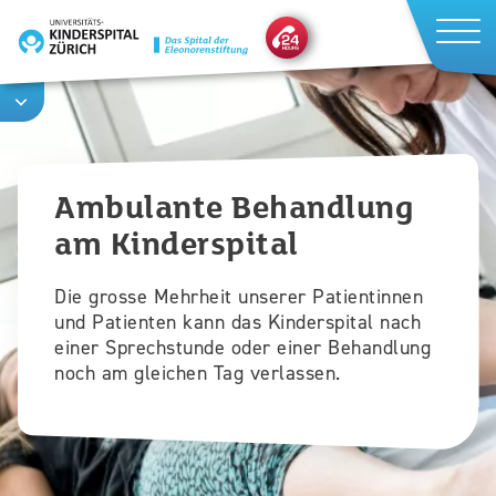
Direkt
zum
Inhalt
Ambulante Behandlung
am Kinderspital
Die grosse Mehrheit unserer Patientinnen
und Patienten kann das Kinderspital nach
einer Sprechstunde oder einer Behandlung
noch am gleichen Tag verlassen.