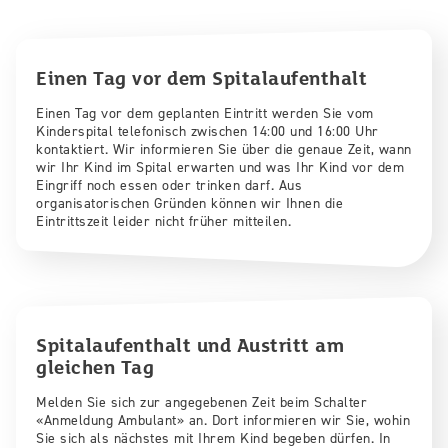
Einen Tag vor dem Spitalaufenthalt
Einen Tag vor dem geplanten Eintritt werden Sie vom
Kinderspital telefonisch zwischen 14:00 und 16:00 Uhr
kontaktiert. Wir informieren Sie über die genaue Zeit, wann
wir Ihr Kind im Spital erwarten und was Ihr Kind vor dem
Eingriff noch essen oder trinken darf. Aus
organisatorischen Gründen können wir Ihnen die
Eintrittszeit leider nicht früher mitteilen.
Spitalaufenthalt und Austritt am
gleichen Tag
Melden Sie sich zur angegebenen Zeit beim Schalter
«Anmeldung Ambulant» an. Dort informieren wir Sie, wohin
Sie sich als nächstes mit Ihrem Kind begeben dürfen. In