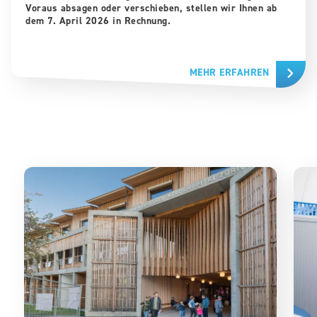
Voraus absagen oder verschieben, stellen wir Ihnen ab
dem 7. April 2026 in Rechnung.
MEHR ERFAHREN