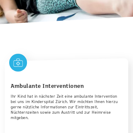
Ambulante Interventionen
Ihr Kind hat in nächster Zeit eine ambulante Intervention
bei uns im Kinderspital Zürich. Wir möchten Ihnen hierzu
gerne nützliche Informationen zur Eintrittszeit,
Nüchternzeiten sowie zum Austritt und zur Heimreise
mitgeben.