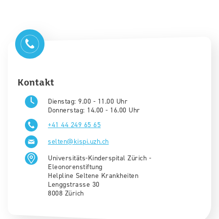
Kontakt
Dienstag: ​9.00 - 11.00 Uhr​
Donnerstag: 14.00 - 16.00 Uhr
+41 44 249 65 65
selten@kispi.uzh.ch
Universitäts-Kinderspital Zürich -
Eleonorenstiftung
Helpline Seltene Krankheiten
Lenggstrasse 30
8008 Zürich