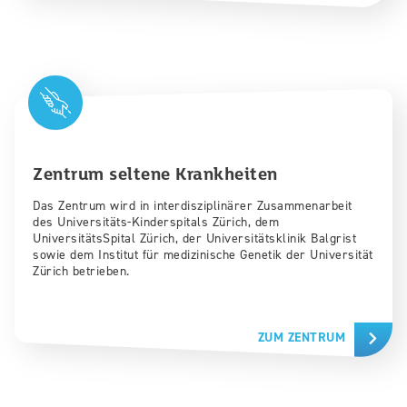
Zentrum seltene Krankheiten
Das Zentrum wird in interdisziplinärer Zusammenarbeit
des Universitäts-Kinderspitals Zürich, dem
UniversitätsSpital Zürich, der Universitätsklinik Balgrist
sowie dem Institut für medizinische Genetik der Universität
Zürich betrieben.
ZUM ZENTRUM