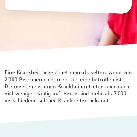
Eine Krankheit bezeichnet man als selten, wenn von
2'000 Personen nicht mehr als eine betroffen ist.
Die meisten seltenen Krankheiten treten aber noch
viel weniger häufig auf. Heute sind mehr als 7'000
verschiedene solcher Krankheiten bekannt.