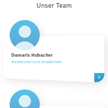
Unser Team
Damaris
Hubacher
WISSENSCHAFTLICHE MITARBEITERIN