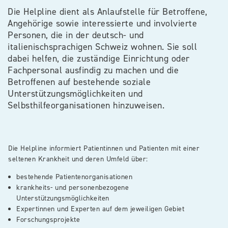
​Die Helpline dient als Anlaufstelle für Betroffene,
Angehörige sowie interessierte und involvierte
Personen, die in der deutsch- und
italienischsprachigen Schweiz wohnen. Sie soll
dabei helfen, die zuständige Einrichtung oder
Fachpersonal ausfindig zu machen und die
Betroffenen auf bestehende soziale
Unterstützungsmöglichkeiten und
Selbsthilfeorganisationen hinzuweisen.
Die Helpline informiert Patientinnen und Patienten mit einer
seltenen Krankheit und deren Umfeld über:
bestehende Patientenorganisationen
krankheits- und personenbezogene
Unterstützungsmöglichkeiten
Expertinnen und Experten auf dem jeweiligen Gebiet
Forschungsprojekte