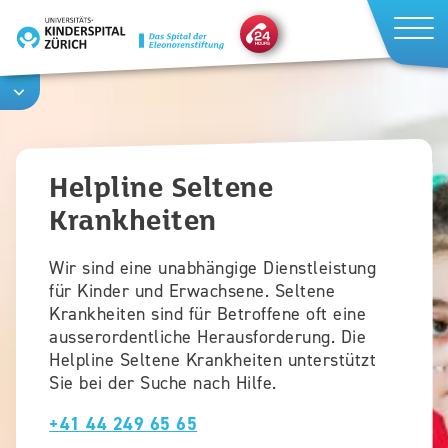
Direkt
zum
Inhalt
Helpline Seltene
Krankheiten
Wir sind eine unabhängige Dienstleistung
für Kinder und Erwachsene. Seltene
Krankheiten sind für Betroffene oft eine
ausserordentliche Herausforderung. Die
Helpline Seltene Krankheiten unterstützt
Sie bei der Suche nach Hilfe.
+41 44 249 65 65