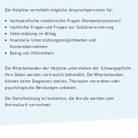
Die Helpline vermittelt mögliche Ansprechpersonen für:
fachspezifische medizinische Fragen (Kompetenzzentren)
rechtliche Fragen und Fragen zur Sozialversicherung
Unterstützung im Alltag
finanzielle Unterstützungsmöglichkeiten und
Kostenübernahmen
Bezug von Hilfsmitteln
Die Mitarbeitenden der Helpline unterstehen der Schweigepflicht.
Ihre Daten werden vertraulich behandelt. Die Mitarbeitenden
können keine Diagnosen stellen, Therapien verordnen oder
psychologische Beratungen anbieten.
Die Dienstleistung ist kostenlos, die Anrufe werden zum
Normaltarif verrechnet.