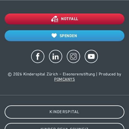
NOTFALL
SPENDEN
© 2026 Kinderspital Zürich – Eleonorenstiftung | Produced by
POMCANYS
KINDERSPITAL