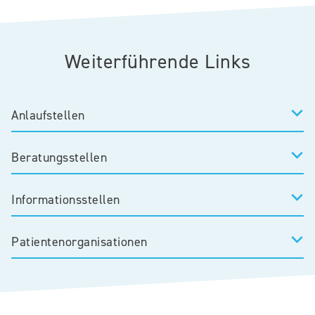
Weiterführende Links
Anlaufstellen
Beratungsstellen
Informationsstellen
Patientenorganisationen