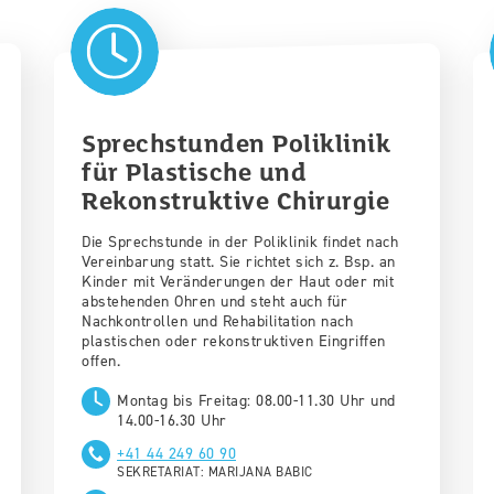
Sprechstunden Poliklinik
für Plastische und
Rekonstruktive Chirurgie
Die Sprechstunde in der Poliklinik findet nach
Vereinbarung statt. Sie richtet sich z. Bsp. an
Kinder mit Veränderungen der Haut oder mit
abstehenden Ohren und steht auch für
Nachkontrollen und Rehabilitation nach
plastischen oder rekonstruktiven Eingriffen​​
offen.​​​
Montag bis Freitag: 08.00-11.30 Uhr und
14.00-16.30 Uhr
+41 44 249 60 90
SEKRETARIAT: MARIJANA BABIC