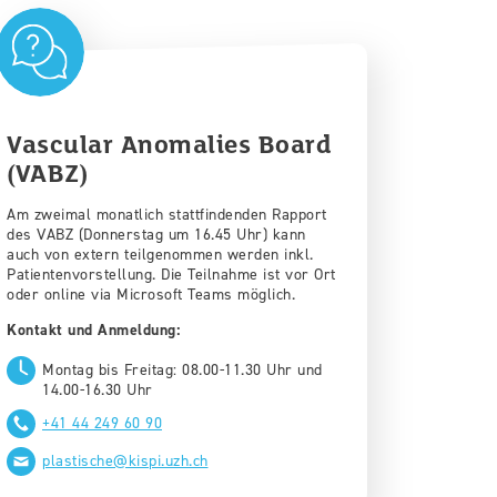
Vascular Anomalies Board
(VABZ)
Am zweimal monatlich stattfindenden Rapport
des VABZ (Donnerstag um 16.45 Uhr) kann
auch von extern teilgenommen werden inkl.
Patientenvorstellung. Die Teilnahme ist vor Ort
oder online via Microsoft Teams möglich.
Kontakt und Anmeldung:
Montag bis Freitag: 08.00-11.30 Uhr und
14.00-16.30 Uhr
+41 44 249 60 90
plastische@kispi.uzh.ch