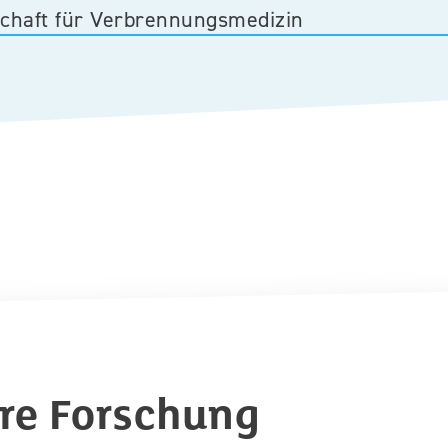
schaft für Verbrennungsmedizin
re Forschung