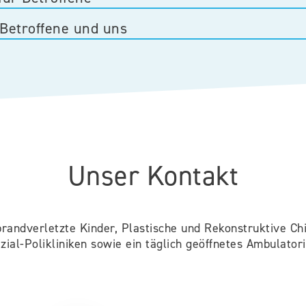
 Betroffene und uns
Unser Kontakt
brandverletzte Kinder, Plastische und Rekonstruktive Chi
zial-Polikliniken sowie ein täglich geöffnetes Ambulator