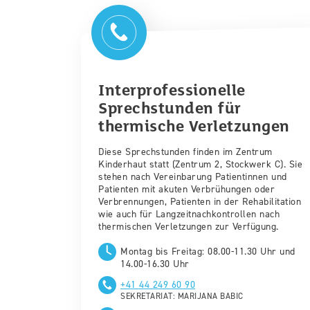
Interprofessionelle
Sprechstunden für
thermische Verletzungen
Diese Sprechstunden finden im Zentrum
Kinderhaut statt (Zentrum 2, Stockwerk C). Sie
stehen nach Vereinbarung Patientinnen und
Patienten mit akuten Verbrühungen oder
Verbrennungen, Patienten in der Rehabilitation
wie auch für Langzeitnachkontrollen nach
thermischen Verletzungen zur Verfügung.
Montag bis Freitag: 08.00-11.30 Uhr und
14.00-16.30 Uhr
+41 44 249 60 90
SEKRETARIAT: MARIJANA BABIC