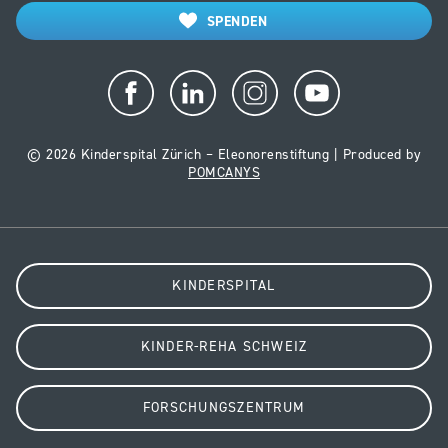
SPENDEN
© 2026 Kinderspital Zürich – Eleonorenstiftung | Produced by
POMCANYS
KINDERSPITAL
KINDER-REHA SCHWEIZ
FORSCHUNGSZENTRUM