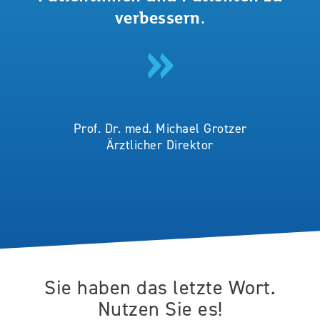
verbessern.
​Prof. Dr. med. Michael Grotzer
Ärztlicher Direktor
Sie haben das letzte Wort.
Nutzen Sie es!