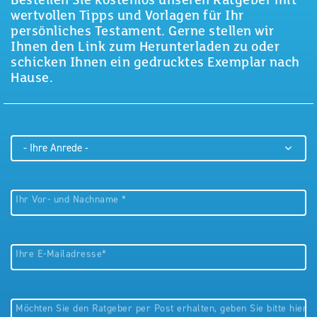
Bestellen Sie kostenlos unseren Ratgeber mit
wertvollen Tipps und Vorlagen für Ihr
persönliches Testament. Gerne stellen wir
Ihnen den Link zum Herunterladen zu oder
schicken Ihnen ein gedrucktes Exemplar nach
Hause.
Ihr Vor- und Nachname
Ihre E-Mailadresse
Möchten Sie den Ratgeber per Post erhalten, geben Sie bitte hier