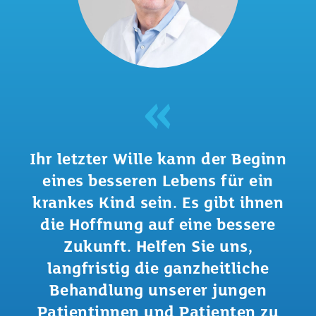
Ihr letzter Wille kann der Beginn
eines besseren Lebens für ein
krankes Kind sein. Es gibt ihnen
die Hoffnung auf eine bessere
Zukunft. Helfen Sie uns,
langfristig die ganzheitliche
Behandlung unserer jungen
Patientinnen und Patienten zu