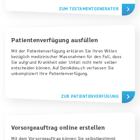
ZUM TESTAMENTGENERATOR
Patientenverfügung ausfüllen
Mit der Patientenverfügung erklären Sie Ihren Willen
bezüglich medizinischer Massnahmen für den Fall, dass
Sie aufgrund Krankheit oder Unfall nicht mehr selber
entscheiden können. Auf DeinAdieu.ch verfassen Sie
unkompliziert Ihre Patientenverfügung.
ZUR PATIENTENVERFÜGUNG
Vorsorgeauftrag online erstellen
Mit dem Vorsorgeauftrag können Sie selbstbestimmt