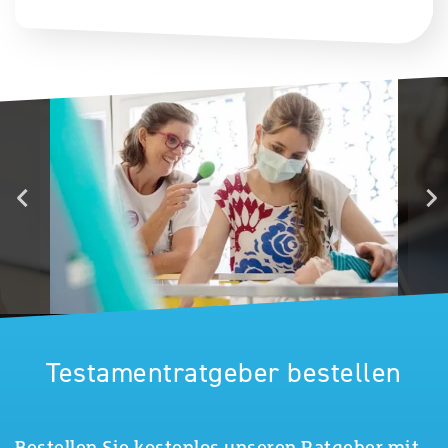
Testamentratgeber bestellen