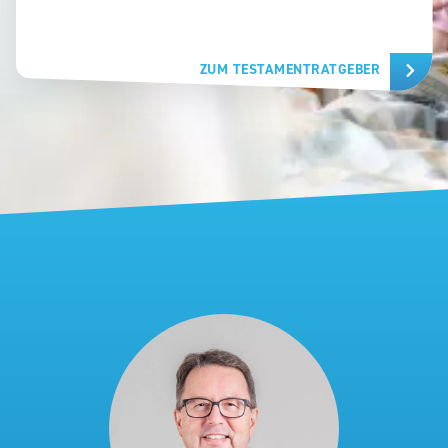
ZUM TESTAMENTRATGEBER