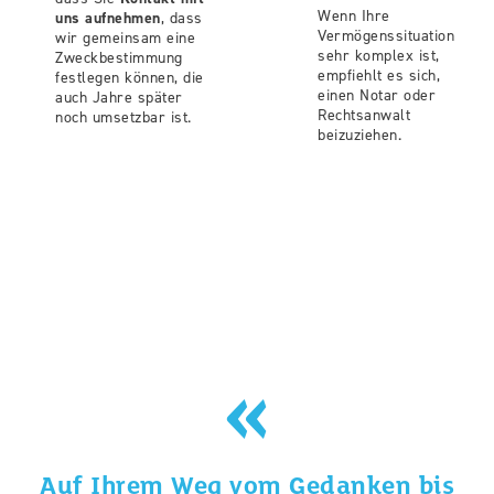
Wenn Ihre
uns aufnehmen
, dass
Vermögenssituation
wir gemeinsam eine
sehr komplex ist,
Zweckbestimmung
empfiehlt es sich,
festlegen können, die
einen Notar oder
auch Jahre später
Rechtsanwalt
noch umsetzbar ist.
beizuziehen.
Auf Ihrem Weg vom Gedanken bis