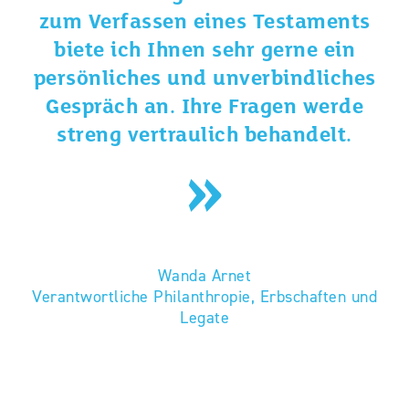
zum Verfassen eines Testaments
biete ich Ihnen sehr gerne ein
persönliches und unverbindliches
Gespräch an. Ihre Fragen werde
streng vertraulich behandelt.
​Wanda Arnet
Verantwortliche Philanthropie, Erbschaften und
Legate