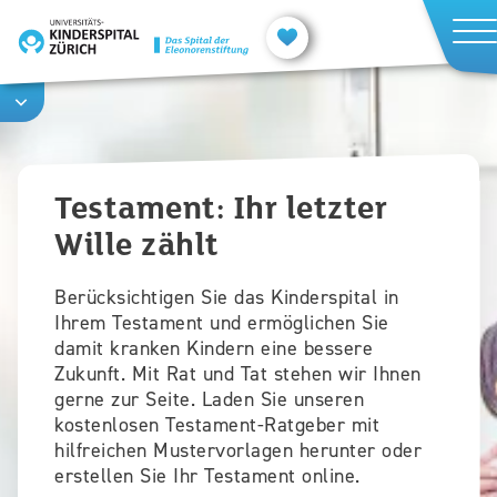
Direkt
zum
Inhalt
Testament: Ihr letzter
Wille zählt
Berücksichtigen Sie das Kinderspital in
Ihrem Testament und ermöglichen Sie
damit kranken Kindern eine bessere
Zukunft. Mit Rat und Tat stehen wir Ihnen
gerne zur Seite. Laden Sie unseren
kostenlosen Testament-Ratgeber mit
hilfreichen Mustervorlagen herunter oder
erstellen Sie Ihr Testament online.