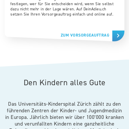
festlegen, wer für Sie entscheiden wird, wenn Sie selbst
dazu nicht mehr in der Lage wären. Auf DeinAdieu.ch
setzen Sie Ihren Vorsorgeauftrag einfach und online auf.
ZUM VORSORGEAUFTRAG
Den Kindern alles Gute
Das Universitäts-Kinderspital Zürich zählt zu den
führenden Zentren der Kinder- und Jugendmedizin
in Europa. Jährlich bieten wir über 100’000 kranken
und verunfallten Kindern eine ganzheitliche