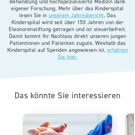
Behandlung und hochspezialisierte Medizin dank
eigener Forschung. Mehr über das Kinderspital
lesen Sie in
unserem Jahresbericht
. Das
Kinderspital wird seit über 150 Jahren von der
Eleonorenstiftung getragen und ist steuerbefreit.
Damit kommt Ihr Nachlass direkt unseren jungen
Patientinnen und Patienten zugute. Weshalb das
Kinderspital auf Spenden angewiesen ist,
erfahren
Sie hier
.
Das könnte Sie interessieren