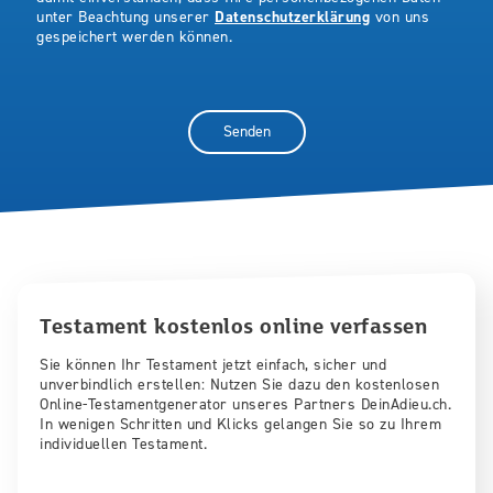
unter Beachtung unserer
Datenschutzerklärung
von uns
gespeichert werden können.
Testament kostenlos online verfassen
Sie können Ihr Testament jetzt einfach, sicher und
unverbindlich erstellen: Nutzen Sie dazu den kostenlosen
Online-Testamentgenerator unseres Partners DeinAdieu.ch.
In wenigen Schritten und Klicks gelangen Sie so zu Ihrem
individuellen Testament.