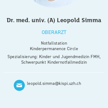
Dr. med. univ. (A)
Leopold
Simma
OBERARZT
Notfallstation
Kinderpermanence Circle
Spezialisierung: Kinder und Jugendmedizin FMH,
Schwerpunkt Kindernotfallmedizin
leopold.simma@kispi.uzh.ch