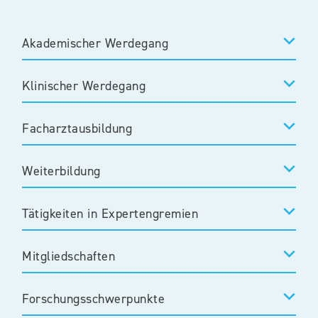
Akademischer Werdegang
Klinischer Werdegang
Facharztausbildung
Weiterbildung
Tätigkeiten in Expertengremien
Mitgliedschaften
Forschungsschwerpunkte