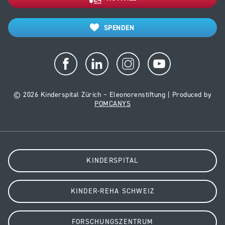
SPENDEN
© 2026 Kinderspital Zürich – Eleonorenstiftung | Produced by
POMCANYS
KINDERSPITAL
KINDER-REHA SCHWEIZ
FORSCHUNGSZENTRUM