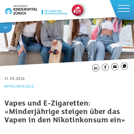
Direkt
zum
Inhalt
31.05.2026
PNEUMOLOGIE
Vapes und E-Zigaretten:
«Minderjährige steigen über das
Vapen in den Nikotinkonsum ein»