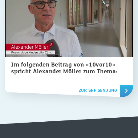
Im folgenden Beitrag von «10vor10»
spricht Alexander Möller zum Thema:
ZUR SRF SENDUNG