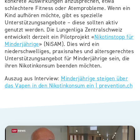
konkrete Auswirkungen anzusprechen, etwa
schlechtere Fitness oder Atemprobleme. Wenn ein
Kind aufhören möchte, gibt es spezielle
Unterstützungsangebote – diese sollten aktiv
genutzt werden. Die Lungenliga Zentralschweiz
entwickelt derzeit ein Pilotprojekt «
Nikotinstopp für
Minderjährige
» (NiSAM). Dies wird ein
niederschwelliges, praxisnahes und altersgerechtes
Unterstützungsangebot für Minderjährige sein, die
ihren Nikotinkonsum beenden möchten.
Auszug aus Interview:
Minderjährige steigen über
das Vapen in den Nikotinkonsum ein | prevention.ch