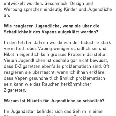
entwickelt worden. Geschmack, Design und
Werbung sprechen eindeutig Kinder und Jugendliche
an.
Wie reagieren Jugendliche, wenn sie über die
Schädlichkeit des Vapens aufgeklärt werden?
In den letzten Jahren wurde von der Industrie stark
vermittelt, dass Vaping weniger schädlich sei und
Nikotin eigentlich kein grosses Problem darstelle.
Vielen Jugendlichen ist deshalb gar nicht bewusst,
dass E-Zigaretten ebenfalls problematisch sind. Oft
reagieren sie überrascht, wenn ich ihnen erkläre,
dass Vapen gesundheitlich ähnlich problematisch
sein kann wie das Rauchen herkömmlicher
Zigaretten.
Warum ist Nikotin für Jugendliche so schädlich?
Im Jugendalter befindet sich das Gehirn in einer