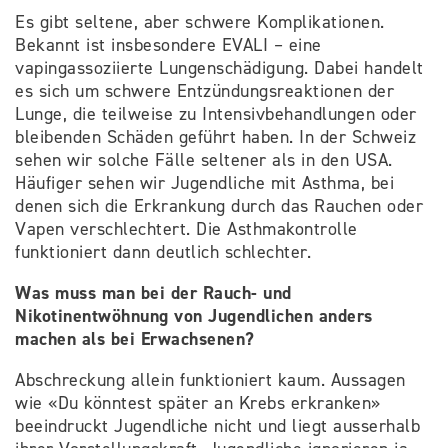
Es gibt seltene, aber schwere Komplikationen.
Bekannt ist insbesondere EVALI – eine
vapingassoziierte Lungenschädigung. Dabei handelt
es sich um schwere Entzündungsreaktionen der
Lunge, die teilweise zu Intensivbehandlungen oder
bleibenden Schäden geführt haben. In der Schweiz
sehen wir solche Fälle seltener als in den USA.
Häufiger sehen wir Jugendliche mit Asthma, bei
denen sich die Erkrankung durch das Rauchen oder
Vapen verschlechtert. Die Asthmakontrolle
funktioniert dann deutlich schlechter.
Was muss man bei der Rauch- und
Nikotinentwöhnung von Jugendlichen anders
machen als bei Erwachsenen?
Abschreckung allein funktioniert kaum. Aussagen
wie «Du könntest später an Krebs erkranken»
beeindruckt Jugendliche nicht und liegt ausserhalb