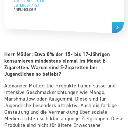
ABTEILUNGSLEITER
LEITENDER ARZT
PNEUMOLOGIE
Herr Möller: Etwa 8% der 15- bis 17-Jährigen
konsumieren mindestens einmal im Monat E-
Zigaretten. Warum sind E-Zigaretten bei
Jugendlichen so beliebt?
Alexander Möller: Die Produkte haben süsse und
intensive Geschmacksrichtungen wie Mango,
Marshmallow oder Kaugummi. Diese sind für
Jugendliche besonders attraktiv. Auch die farbige
Gestaltung und die Vermarktung über soziale
Medien richten sich klar an junge Zielgruppen. Diese
Produkte sind nicht für ältere Erwachsene