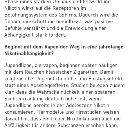
Phase eines starken Umbaus und Entwicklung.
Nikotin wirkt auf die Rezeptoren im
Belohnungssystem des Gehirns. Dadurch wird die
Dopaminausschüttung beeinflusst, was positive
Gefühle verstärkt und die Entwicklung einer
Abhängigkeit stark fördert.
Beginnt mit dem Vapen der Weg in eine jahrelange
Nikotinabhängigkeit?
Jugendliche, die vapen, beginnen später häufiger
mit dem Rauchen klassischer Zigaretten. Damit
zeigt sich bei Jugendlichen eher ein Einstiegseffekt
statt eines Ausstiegseffekts. Studien belegen zudem
klar, dass die Wahrscheinlichkeit einer späteren
Suchterkrankung deutlich höher ist, wenn
Jugendliche bereits in der Adoleszenz Nikotin
konsumieren. Tiermodelle und Hirnstudien weisen
darauf hin, dass ein früher Nikotinkonsum auch die
Anfälligkeit für andere Substanzen erhöhen kann.