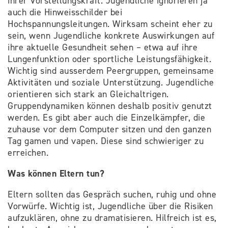
ihrer Vorstellungskraft. Jugendliche ignorieren ja
auch die Hinweisschilder bei
Hochspannungsleitungen. Wirksam scheint eher zu
sein, wenn Jugendliche konkrete Auswirkungen auf
ihre aktuelle Gesundheit sehen – etwa auf ihre
Lungenfunktion oder sportliche Leistungsfähigkeit.
Wichtig sind ausserdem Peergruppen, gemeinsame
Aktivitäten und soziale Unterstützung. Jugendliche
orientieren sich stark an Gleichaltrigen.
Gruppendynamiken können deshalb positiv genutzt
werden. Es gibt aber auch die Einzelkämpfer, die
zuhause vor dem Computer sitzen und den ganzen
Tag gamen und vapen. Diese sind schwieriger zu
erreichen.
Was können Eltern tun?
Eltern sollten das Gespräch suchen, ruhig und ohne
Vorwürfe. Wichtig ist, Jugendliche über die Risiken
aufzuklären, ohne zu dramatisieren. Hilfreich ist es,