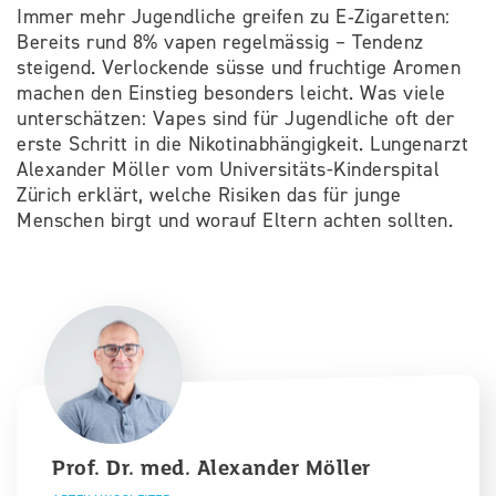
Immer mehr Jugendliche greifen zu E‑Zigaretten:
Bereits rund 8% vapen regelmässig – Tendenz
steigend. Verlockende süsse und fruchtige Aromen
machen den Einstieg besonders leicht. Was viele
unterschätzen: Vapes sind für Jugendliche oft der
erste Schritt in die Nikotinabhängigkeit. Lungenarzt
Alexander Möller vom Universitäts-Kinderspital
Zürich erklärt, welche Risiken das für junge
Menschen birgt und worauf Eltern achten sollten.
Prof. Dr. med.
Alexander
Möller