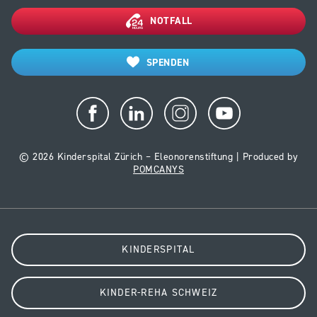
NOTFALL
SPENDEN
© 2026 Kinderspital Zürich – Eleonorenstiftung | Produced by
POMCANYS
KINDERSPITAL
KINDER-REHA SCHWEIZ