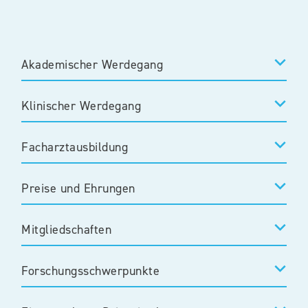
Akademischer Werdegang
Klinischer Werdegang
Facharztausbildung
Preise und Ehrungen
Mitgliedschaften
Forschungsschwerpunkte