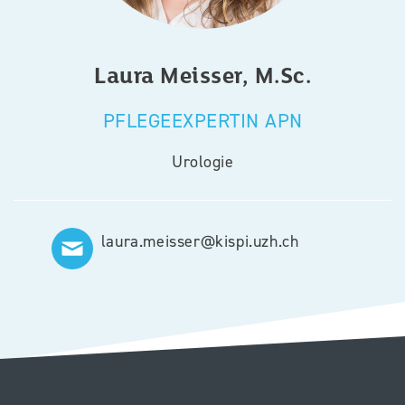
Laura
Meisser, M.Sc.
PFLEGEEXPERTIN APN
Urologie
laura.meisser@kispi.uzh.ch