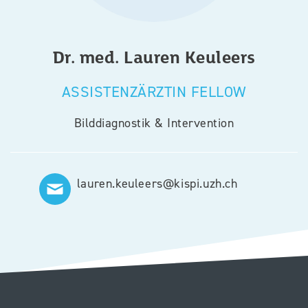
Dr. med.
Lauren
Keuleers
ASSISTENZÄRZTIN FELLOW
Bilddiagnostik & Intervention
lauren.keuleers@kispi.uzh.ch