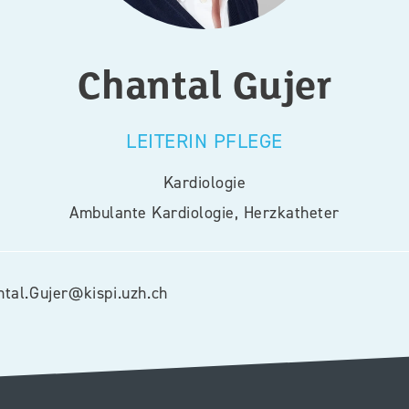
Chantal
Gujer
LEITERIN PFLEGE
Kardiologie
Ambulante Kardiologie, Herzkatheter
tal.Gujer@kispi.uzh.ch