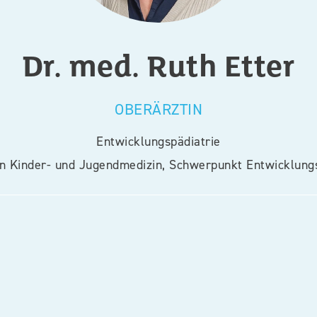
Dr. med.
Ruth
Etter
OBERÄRZTIN
Entwicklungspädiatrie
in Kinder- und Jugendmedizin, Schwerpunkt Entwicklungs