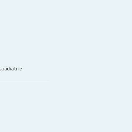
pädiatrie