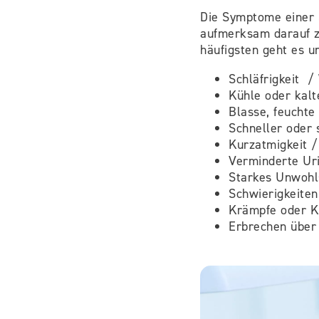
Die Symptome einer 
aufmerksam darauf z
häufigsten geht es u
Schläfrigkeit /
Kühle oder kalt
Blasse, feuchte
Schneller oder
Kurzatmigkeit 
Verminderte Ur
Starkes Unwohl
Schwierigkeiten
Krämpfe oder K
Erbrechen über