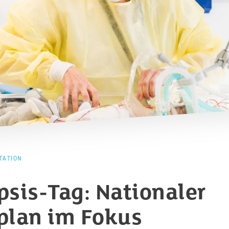
TATION
psis-Tag: Nationaler
plan im Fokus