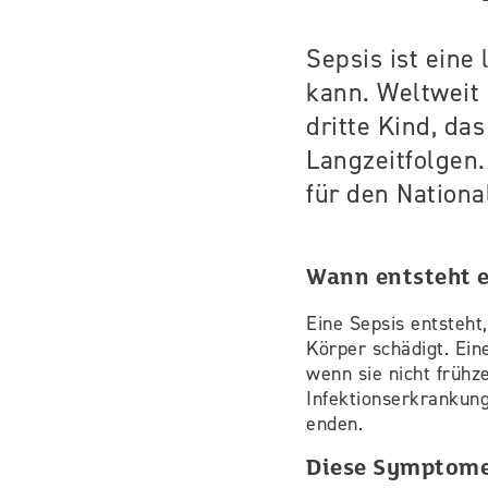
Sepsis ist eine
kann. Weltweit 
dritte Kind, da
Langzeitfolgen.
für den Nationa
Wann entsteht e
Eine Sepsis entsteht
Körper schädigt. Ein
wenn sie nicht frühz
Infektionserkrankung
enden.
Diese Symptome 