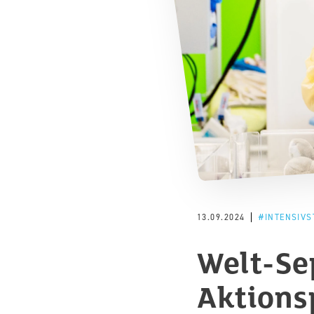
13.09.2024
INTENSIVS
Welt-Se
Aktions