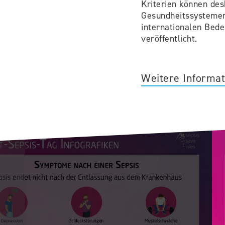
Kriterien können des
Gesundheitssystemen
internationalen Bede
veröffentlicht.
Weitere Informa