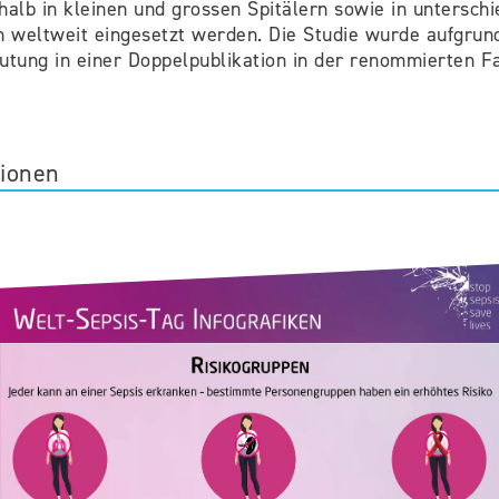
halb in kleinen und grossen Spitälern sowie in unterschi
 weltweit eingesetzt werden. Die Studie wurde aufgrund
utung in einer Doppelpublikation in der renommierten Fa
tionen