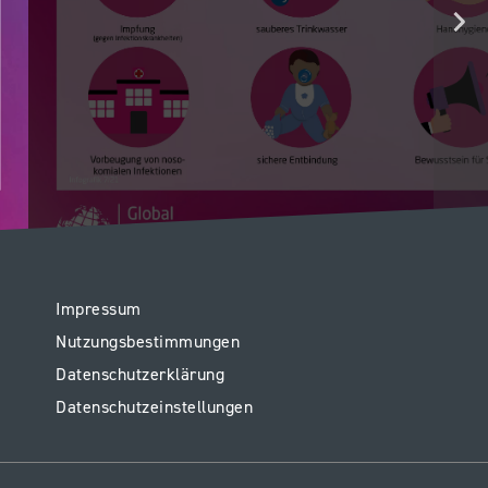
Legal
Impressum
Nutzungsbestimmungen
Datenschutzerklärung
Datenschutzeinstellungen