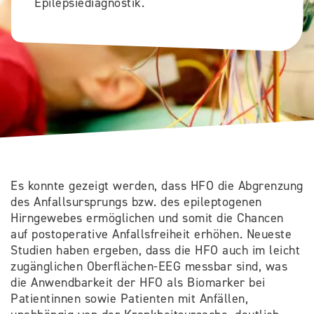
Epilepsiediagnostik.
Es konnte gezeigt werden, dass HFO die Abgrenzung
des Anfallsursprungs bzw. des epileptogenen
Hirngewebes ermöglichen und somit die Chancen
auf postoperative Anfallsfreiheit erhöhen. Neueste
Studien haben ergeben, dass die HFO auch im leicht
zugänglichen Oberflächen-EEG messbar sind, was
die Anwendbarkeit der HFO als Biomarker bei
Patientinnen sowie Patienten mit Anfällen,