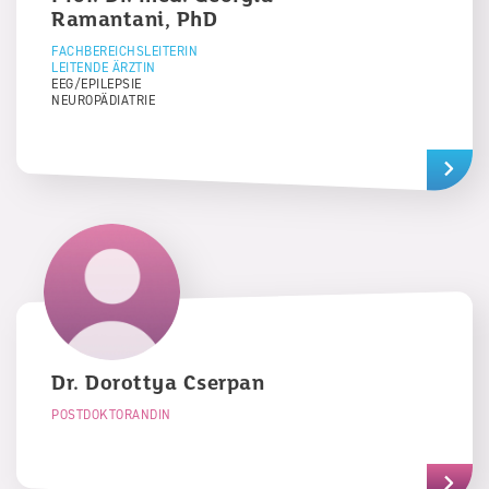
Ramantani, PhD
FACHBEREICHSLEITERIN
LEITENDE ÄRZTIN
EEG/EPILEPSIE
NEUROPÄDIATRIE
Dr.
Dorottya
Cserpan
POSTDOKTORANDIN