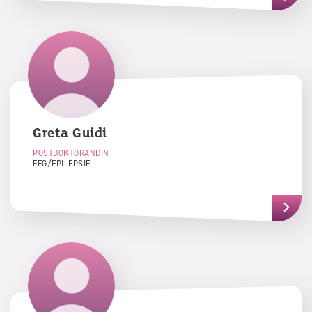
Greta
Guidi
POSTDOKTORANDIN
EEG/EPILEPSIE