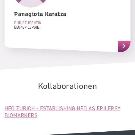
Panagiota
Karatza
PHD STUDENTIN
EEG/EPILEPSIE
Kollaborationen
HFO ZURICH - ESTABLISHING HFO AS EPILEPSY
BIOMARKERS