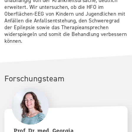
unabhängig von der Krankheitsursache, deutlich
erweitert. Wir untersuchen, ob die HFO im
Oberflächen-EEG von Kindern und Jugendlichen mit
Anfällen die Anfallsentstehung, den Schweregrad
der Epilepsie sowie das Therapieansprechen
widerspiegeln und somit die Behandlung verbessern
können.
Forschungsteam
Prof. Dr. med.
Georgia