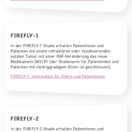
FIREFLY-1
In der FIREFLY-1 Studie erhalten Patientinnen und
Patienten mit einem refraktären oder rezidivierenden
soliden Tumor mit einer RAF-Veränderung das neue
Medikament DAY101 (der Studienarm für Patientinnen und
Patienten mit niedriggradigem Gliom ist geschlossen).
FIREFLY-1: Information für Eltern und PatientInnen
FIREFLY-2
In der FIREFLY-2 Studie erhalten Patientinnen und