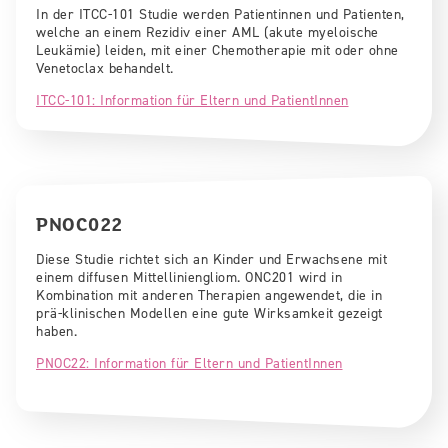
In der ITCC-101 Studie werden Patientinnen und Patienten,
welche an einem Rezidiv einer AML (akute myeloische
Leukämie) leiden, mit einer Chemotherapie mit oder ohne
Venetoclax behandelt.
ITCC-101: Information für Eltern und PatientInnen
PNOC022
Diese Studie richtet sich an Kinder und Erwachsene mit
einem diffusen Mittelliniengliom. ONC201 wird in
Kombination mit anderen Therapien angewendet, die in
prä-klinischen Modellen eine gute Wirksamkeit gezeigt
haben.
PNOC22: Information für Eltern und PatientInnen