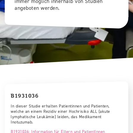
immer möglich innerhalb von Studien
angeboten werden.
B1931036
In dieser Studie erhalten Patientinnen und Patienten,
welche an einem Rezidiv einer Hochrisiko ALL (akute
lymphatische Leukämie) leiden, das Medikament
Inotuzumab.
B1931036: Information für Eltern und PatientInnen