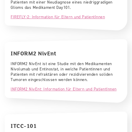
Patienten mit einer Neudiagnose eines niedriggradigen
Glioms das Medikament Day101.
FIREFLY-2: Information für Eltern und PatientInnen
INFORM2 NivEnt
INFORM2 NivEnt ist eine Studie mit den Medikamenten
Nivolumab und Entinostat, in welche Patientinnen und
Patienten mit refraktären oder rezidivierenden soliden
Tumoren eingeschlossen werden können.
INFORM2 NivEnt: Information für Eltern und PatientInnen
ITCC-101