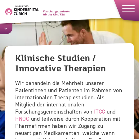
Direkt
zum
Inhalt
Klinische Studien /
Innovative Therapien
Wir behandeln die Mehrheit unserer
Patientinnen und Patienten im Rahmen von
internationalen Therapiestudien. Als
Mitglied der internationalen
Forschungsgemeinschaften von
ITCC
und
PNOC
und teilweise durch Kooperation mit
Pharmafirmen haben wir Zugang zu
neuartigen Medikamenten, welche wenn