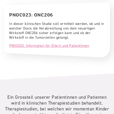
PNOC023: ONC206
In dieser klinischen Studie soll ermittelt werden, ob und in
welcher Dosis die Verabreichung von dem neuartigen
Wirkstoff ONC206 sicher erfolgen kann und ob der
Wirkstoff in die Tumorzellen gelangt.
PNOC023: Information für Eltern und PatientInnen
Ein Grossteil unserer Patientinnen und Patienten
wird in klinischen Therapiestudien behandelt.
Therapiestudien, bei welchen wir momentan Kinder