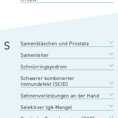
S
Samenbläschen und Prostata
Samenleiter
Schnürringsyndrom
Schwerer kombinierter
Immundefekt (SCID)
Sehnenverletzungen an der Hand
Selektiver IgA-Mangel