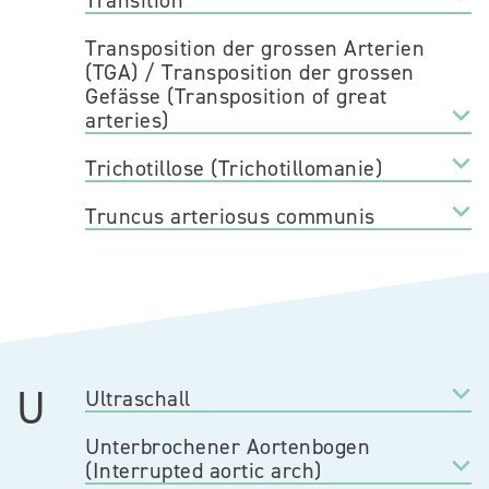
Transition
Transposition der grossen Arterien
(TGA) / Transposition der grossen
Gefässe (Transposition of great
arteries)
Trichotillose (Trichotillomanie)
Truncus arteriosus communis
U
Ultraschall
Unterbrochener Aortenbogen
(Interrupted aortic arch)