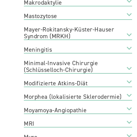
Makrodaktylie
Mastozytose
Mayer-Rokitansky-Küster-Hauser
Syndrom (MRKH)
Meningitis
Minimal-Invasive Chirurgie
(Schlüsselloch-Chirurgie)
Modifizierte Atkins-Diät
Morphea (lokalisierte Sklerodermie)
Moyamoya-Angiopathie
MRI