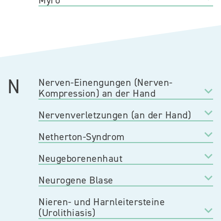
Myro
N
Nerven-Einengungen (Nerven-
Kompression) an der Hand
Nervenverletzungen (an der Hand)
Netherton-Syndrom
Neugeborenenhaut
Neurogene Blase
Nieren- und Harnleitersteine
(Urolithiasis)