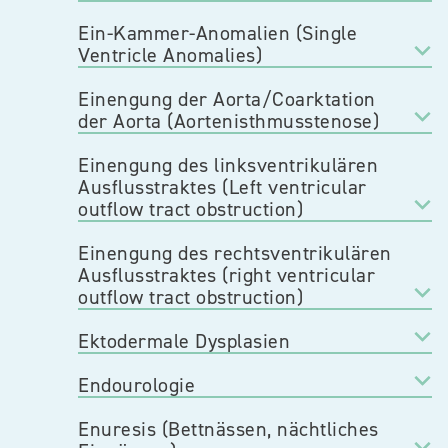
Ein-Kammer-Anomalien (Single
Ventricle Anomalies)
Einengung der Aorta/Coarktation
der Aorta (Aortenisthmusstenose)
Einengung des linksventrikulären
Ausflusstraktes (Left ventricular
outflow tract obstruction)
Einengung des rechtsventrikulären
Ausflusstraktes (right ventricular
outflow tract obstruction)
Ektodermale Dysplasien
Endourologie
Enuresis (Bettnässen, nächtliches