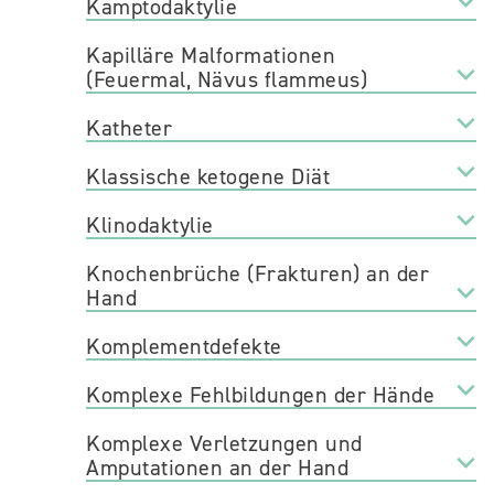
Kamptodaktylie
Kapilläre Malformationen
(Feuermal, Nävus flammeus)
Katheter
Klassische ketogene Diät
Klinodaktylie
Knochenbrüche (Frakturen) an der
Hand
Komplementdefekte
Komplexe Fehlbildungen der Hände
Komplexe Verletzungen und
Amputationen an der Hand