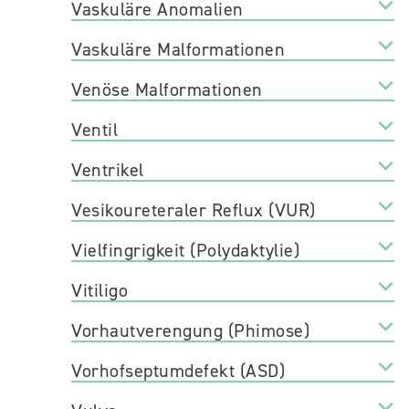
Vaskuläre Anomalien
Vaskuläre Malformationen
Venöse Malformationen
Ventil
Ventrikel
Vesikoureteraler Reflux (VUR)
Vielfingrigkeit (Polydaktylie)
Vitiligo
Vorhautverengung (Phimose)
Vorhofseptumdefekt (ASD)