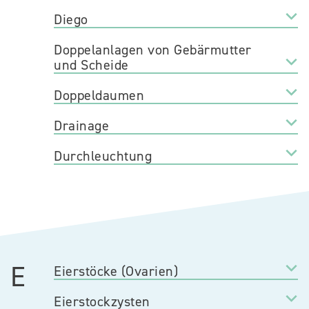
Diego
Doppelanlagen von Gebärmutter
und Scheide
Doppeldaumen
Drainage
Durchleuchtung
E
Eierstöcke (Ovarien)
Eierstockzysten