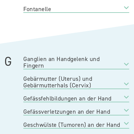
Fontanelle
G
Ganglien an Handgelenk und
Fingern
Gebärmutter (Uterus) und
Gebärmutterhals (Cervix)
Gefässfehlbildungen an der Hand
Gefässverletzungen an der Hand
Geschwülste (Tumoren) an der Hand