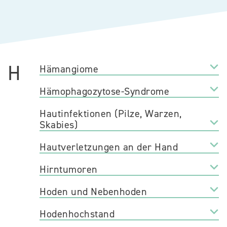
H
Hämangiome
Hämophagozytose-Syndrome
Hautinfektionen (Pilze, Warzen,
Skabies)
Hautverletzungen an der Hand
Hirntumoren
Hoden und Nebenhoden
Hodenhochstand