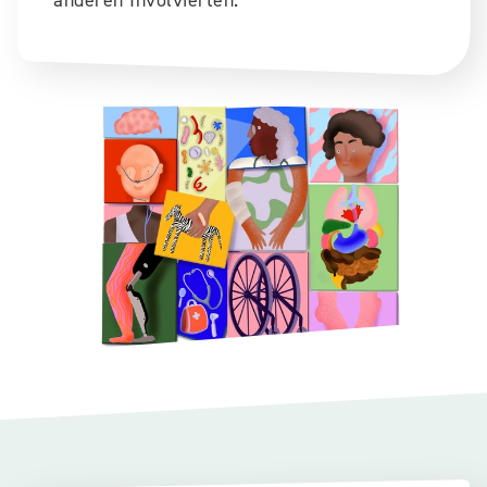
anderen Involvierten.