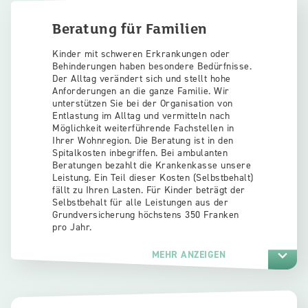
Beratung für Familien
Kinder mit schweren Erkrankungen oder
Behinderungen haben besondere Bedürfnisse.
Der Alltag verändert sich und stellt hohe
Anforderungen an die ganze Familie. Wir
unterstützen Sie bei der Organisation von
Entlastung im Alltag und vermitteln nach
Möglichkeit weiterführende Fachstellen in
Ihrer Wohnregion. Die Beratung ist in den
Spitalkosten inbegriffen. Bei ambulanten
Beratungen bezahlt die Krankenkasse unsere
Leistung. Ein Teil dieser Kosten (Selbstbehalt)
fällt zu Ihren Lasten. Für Kinder beträgt der
Selbstbehalt für alle Leistungen aus der
Grundversicherung höchstens 350 Franken
pro Jahr.
MEHR ANZEIGEN