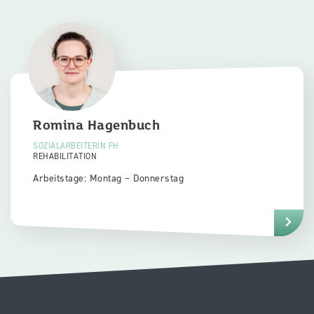
Romina
Hagenbuch
SOZIALARBEITERIN FH
REHABILITATION
Arbeitstage: Montag – Donnerstag