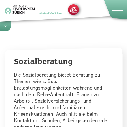
Direkt
zum
Inhalt
Sozialberatung
Die Sozialberatung bietet Beratung zu
Themen wie z. Bsp.
Entlastungsmöglichkeiten während und
nach dem Reha-Aufenthalt, Fragen zu
Arbeits-, Sozialversicherungs- und
Aufenthaltsrecht und familiären
Krisensituationen. Auch hilft sie beim
Kontakt mit Schulen, Arbeitgebenden oder