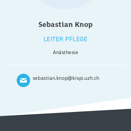
Sebastian
Knop
LEITER PFLEGE
Anästhesie
sebastian.knop@kispi.uzh.ch