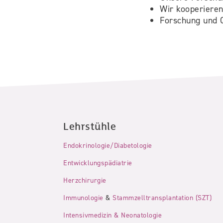
Wir kooperieren
Forschung und Q
Lehrstühle
Endokrinologie/Diabetologie
Entwicklungspädiatrie
Herzchirurgie
Immunologie
&
Stammzelltransplantation (SZT)
Intensivmedizin & Neonatologie