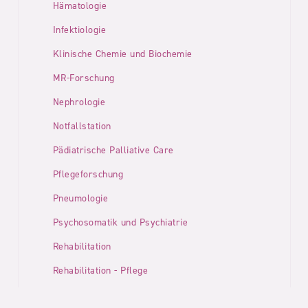
Hämatologie
Infektiologie
Klinische Chemie und Biochemie
MR-Forschung
Nephrologie
Notfallstation
Pädiatrische Palliative Care
Pflegeforschung
Pneumologie
Psychosomatik und Psychiatrie
Rehabilitation
Rehabilitation - Pflege