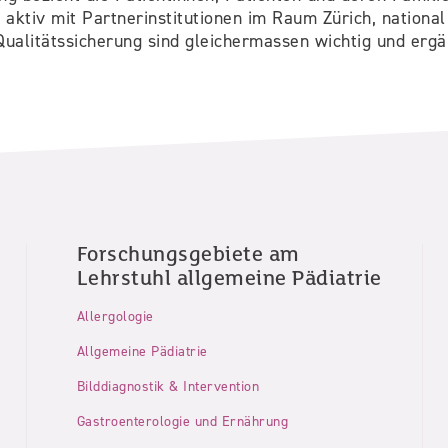
 aktiv mit Partnerinstitutionen im Raum Zürich, national 
ualitätssicherung sind gleichermassen wichtig und ergä
Forschungsgebiete am
Lehrstuhl allgemeine Pädiatrie
Allergologie
Allgemeine Pädiatrie
Bilddiagnostik & Intervention
Gastroenterologie und Ernährung