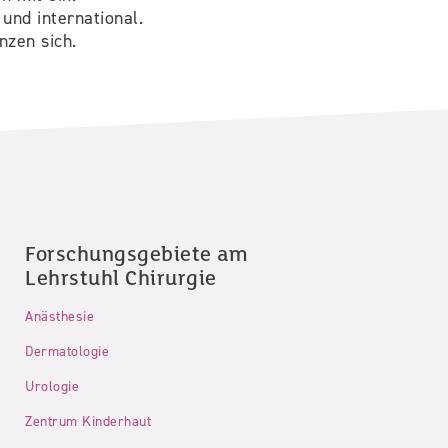
und international.
nzen sich.
Forschungsgebiete am
Lehrstuhl Chirurgie
Anästhesie
Dermatologie
Urologie
Zentrum Kinderhaut