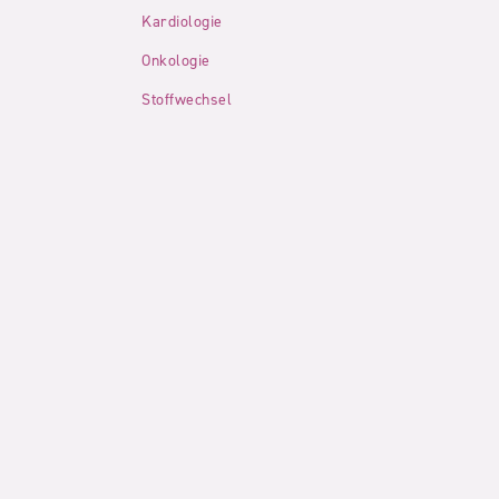
Kardiologie
Onkologie
Stoffwechsel